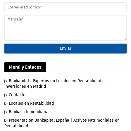
Menú y Enlaces
▷ Bankapital - Expertos en Locales en Rentabilidad e
Inversiones en Madrid
▷ Contacto
▷ Locales en Rentabilidad
▷ Bankasa Inmobiliaria
▷ Presentación Bankapital España | Activos Patrimoniales en
Rentabilidad