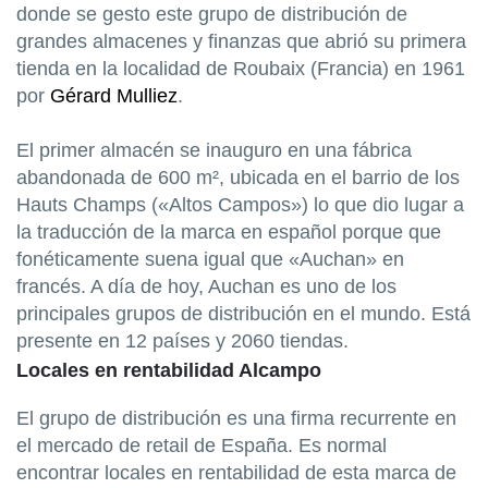
donde se gesto este grupo de distribución de
grandes almacenes y finanzas que abrió su primera
tienda en la localidad de Roubaix (Francia) en 1961
por
Gérard Mulliez
.
El primer almacén se inauguro en una fábrica
abandonada de 600 m², ubicada en el barrio de los
Hauts Champs («Altos Campos») lo que dio lugar a
la traducción de la marca en español porque que
fonéticamente suena igual que «Auchan» en
francés. A día de hoy, Auchan es uno de los
principales grupos de distribución en el mundo. Está
presente en 12 países y 2060 tiendas
.
Locales en rentabilidad Alcampo
El grupo de distribución es una firma recurrente en
el mercado de retail de España. Es normal
encontrar locales en rentabilidad de esta marca de