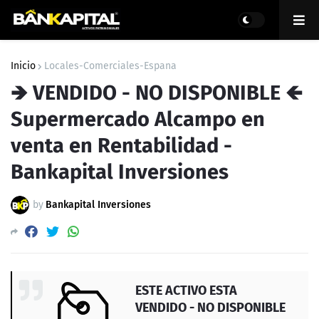
Inicio
Locales-Comerciales-Espana
🡺 VENDIDO - NO DISPONIBLE 🡸
Supermercado Alcampo en
venta en Rentabilidad -
Bankapital Inversiones
by
Bankapital Inversiones
ESTE ACTIVO ESTA
VENDIDO - NO DISPONIBLE