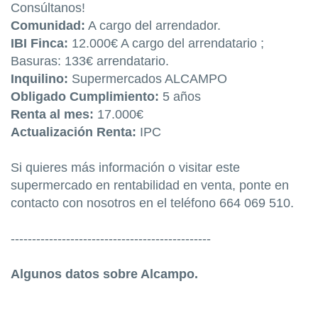
Consúltanos!
Comunidad:
A cargo del arrendador.
IBI Finca:
12.000€ A cargo del arrendatario ;
Basuras: 133€ arrendatario.
Inquilino:
Supermercados ALCAMPO
Obligado Cumplimiento:
5 años
Renta al mes:
17.000€
Actualización Renta:
IPC
Si quieres más información o visitar este
supermercado en rentabilidad en venta, ponte en
contacto con nosotros en el teléfono 664 069 510.
-----------------------------------------------
Algunos datos sobre Alcampo.