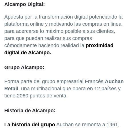
Alcampo Digital:
Apuesta por la transformación digital potenciando la
plataforma online y motivando las compras en linea
para acercarse lo máximo posible a sus clientes,
para que puedan realizar sus compras
cómodamente haciendo realidad la
proximidad
digital de Alcampo.
Grupo Alcampo:
Forma parte del grupo empresarial Francés
Auchan
Retail
, una multinacional que opera en 12 países y
tiene 2060 puntos de venta.
Historia de Alcampo:
La historia del grupo
Auchan se remonta a 1961,