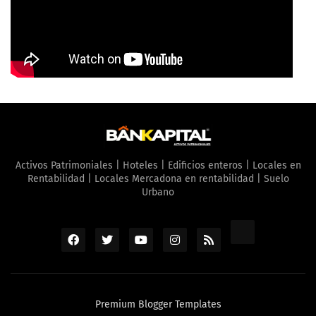
Activos Patrimoniales | Hoteles | Edificios enteros | Locales en
Rentabilidad | Locales Mercadona en rentabilidad | Suelo
Urbano